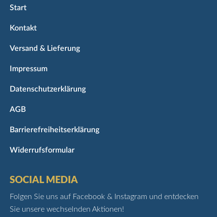
Start
Kontakt
Versand & Lieferung
Impressum
Datenschutzerklärung
AGB
Barrierefreiheitserklärung
Widerrufsformular
SOCIAL MEDIA
Folgen Sie uns auf Facebook & Instagram und entdecken
Sie unsere wechselnden Aktionen!