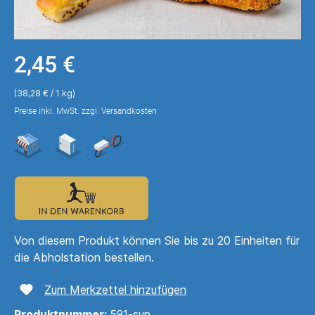
2,45 €
(38,28 € / 1 kg)
Preise inkl. MwSt. zzgl. Versandkosten
Von diesem Produkt können Sie bis zu 20 Einheiten für
die Abholstation bestellen.
Zum Merkzettel hinzufügen
Produktnummer:
591-sun