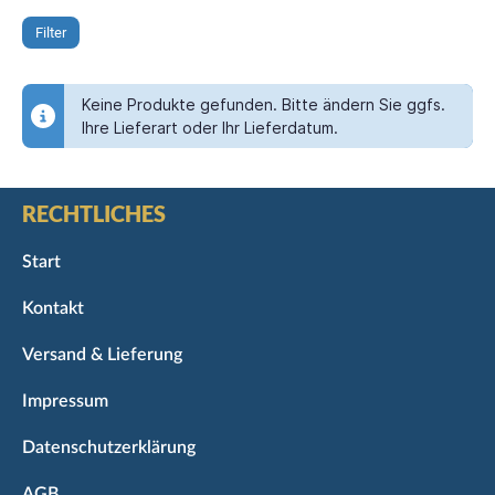
Filter
Keine Produkte gefunden. Bitte ändern Sie ggfs.
Ihre Lieferart oder Ihr Lieferdatum.
RECHTLICHES
Start
Kontakt
Versand & Lieferung
Impressum
Datenschutzerklärung
AGB