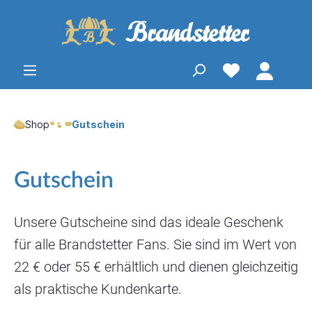
Shop
Gutschein
Gutschein
Unsere Gutscheine sind das ideale Geschenk
für alle Brandstetter Fans. Sie sind im Wert von
22 € oder 55 € erhältlich und dienen gleichzeitig
als praktische Kundenkarte.