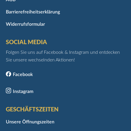
Barrierefreiheitserklärung
Widerrufsformular
SOCIAL MEDIA
Folgen Sie uns auf Facebook & Instagram und entdecken
Sie unsere wechselnden Aktionen!
Facebook
Instagram
GESCHÄFTSZEITEN
Unsere Öffnungszeiten