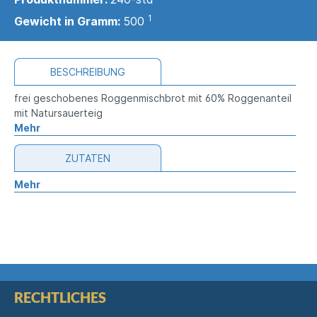
1
Gewicht in Gramm:
500
BESCHREIBUNG
frei geschobenes Roggenmischbrot mit 60% Roggenanteil
mit Natursauerteig
Mehr
ZUTATEN
Mehr
RECHTLICHES