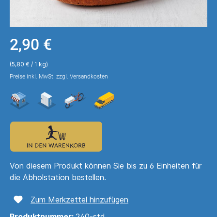
2,90 €
(5,80 € / 1 kg)
Preise inkl. MwSt. zzgl. Versandkosten
Von diesem Produkt können Sie bis zu 6 Einheiten für
die Abholstation bestellen.
Zum Merkzettel hinzufügen
Produktnummer:
240-std