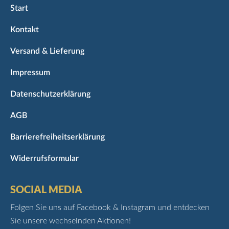
Start
Kontakt
Versand & Lieferung
Impressum
Datenschutzerklärung
AGB
Barrierefreiheitserklärung
Widerrufsformular
SOCIAL MEDIA
Folgen Sie uns auf Facebook & Instagram und entdecken
Sie unsere wechselnden Aktionen!