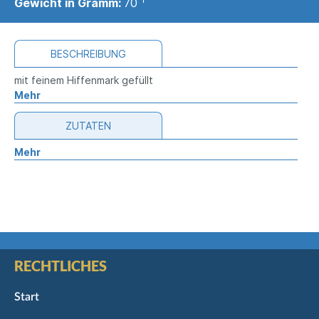
Gewicht in Gramm:
70
BESCHREIBUNG
mit feinem Hiffenmark gefüllt
Mehr
ZUTATEN
Mehr
RECHTLICHES
Start