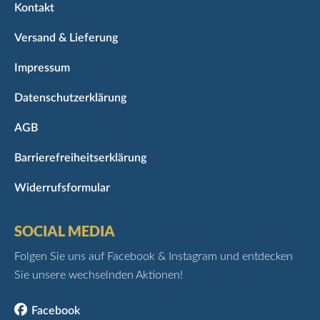
Kontakt
Versand & Lieferung
Impressum
Datenschutzerklärung
AGB
Barrierefreiheitserklärung
Widerrufsformular
SOCIAL MEDIA
Folgen Sie uns auf Facebook & Instagram und entdecken
Sie unsere wechselnden Aktionen!
Facebook