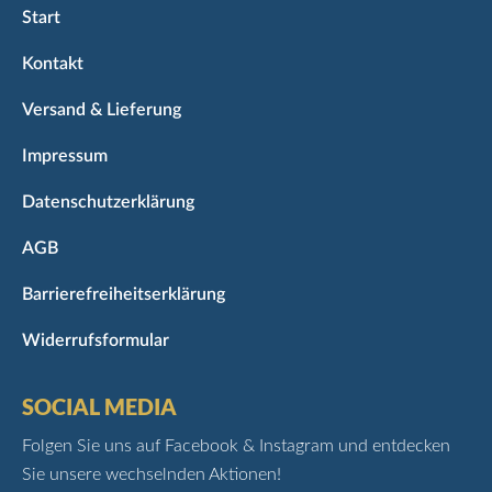
Start
Kontakt
Versand & Lieferung
Impressum
Datenschutzerklärung
AGB
Barrierefreiheitserklärung
Widerrufsformular
SOCIAL MEDIA
Folgen Sie uns auf Facebook & Instagram und entdecken
Sie unsere wechselnden Aktionen!