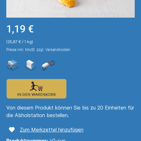
1,19 €
(25,87 € / 1 kg)
Preise inkl. MwSt. zzgl. Versandkosten
Von diesem Produkt können Sie bis zu 20 Einheiten für
die Abholstation bestellen.
Zum Merkzettel hinzufügen
Produktnummer:
40-sun