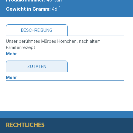
1
Gewicht in Gramm:
46
BESCHREIBUNG
Unser berühmtes Mürbes Hörnchen, nach altem
Familienrezept
Mehr
ZUTATEN
Mehr
RECHTLICHES