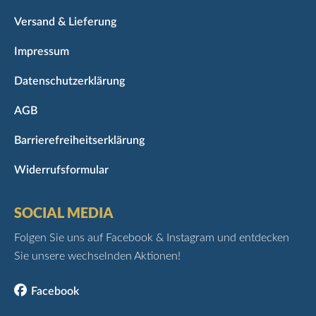
Versand & Lieferung
Impressum
Datenschutzerklärung
AGB
Barrierefreiheitserklärung
Widerrufsformular
SOCIAL MEDIA
Folgen Sie uns auf Facebook & Instagram und entdecken
Sie unsere wechselnden Aktionen!
Facebook