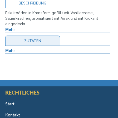
BESCHREIBUNG
Bskuitböden in Kranzform gefüllt mit Vanillecreme,
Sauerkirschen, aromatisiert mit Arrak und mit Krokant
eingedeckt
Mehr
ZUTATEN
Mehr
RECHTLICHES
Start
Kontakt