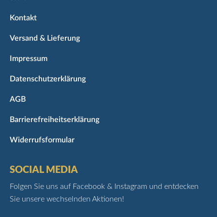
Kontakt
Versand & Lieferung
Impressum
Datenschutzerklärung
AGB
Barrierefreiheitserklärung
Widerrufsformular
SOCIAL MEDIA
Folgen Sie uns auf Facebook & Instagram und entdecken
Sie unsere wechselnden Aktionen!